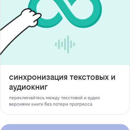
синхронизация текстовых и
аудиокниг
переключайтесь между текстовой и аудио
версиями книги без потери прогресса