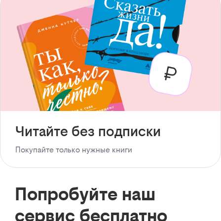
Читайте без подписки
Покупайте только нужные книги
Попробуйте наш
сервис бесплатно