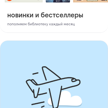
новинки и бестселлеры
пополняем библиотеку каждый месяц