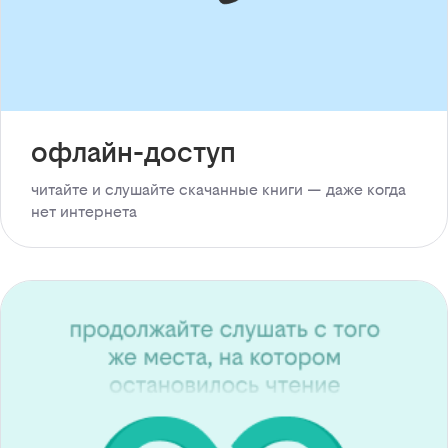
офлайн-доступ
читайте и слушайте скачанные книги — даже когда
нет интернета