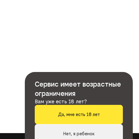
Сервис имеет возрастные
ограничения
Вам уже есть 18 лет?
Да, мне есть 18 лет
Нет, я ребенок