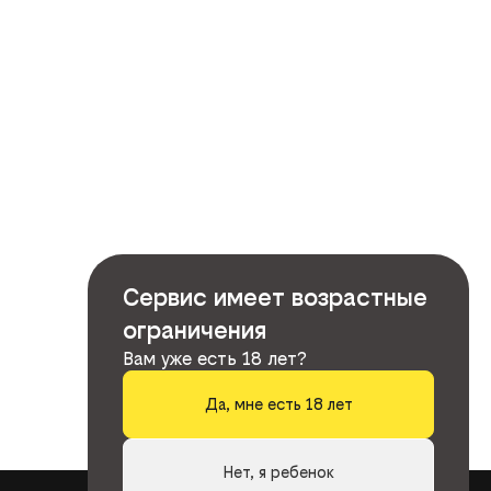
Сервис имеет возрастные
ограничения
Вам уже есть 18 лет?
Да, мне есть 18 лет
Нет, я ребенок