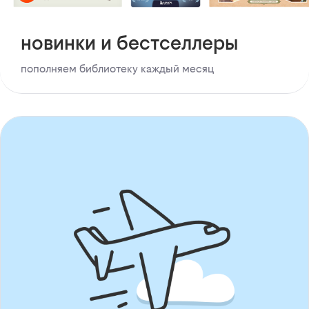
новинки и бестселлеры
пополняем библиотеку каждый месяц