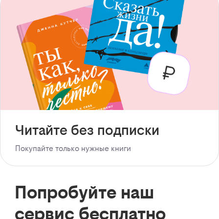
Читайте без подписки
Покупайте только нужные книги
Попробуйте наш
сервис бесплатно