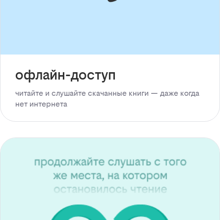
офлайн-доступ
читайте и слушайте скачанные книги — даже когда
нет интернета