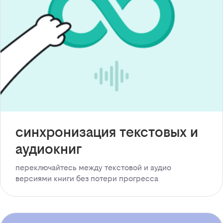
синхронизация текстовых и
аудиокниг
переключайтесь между текстовой и аудио
версиями книги без потери прогресса