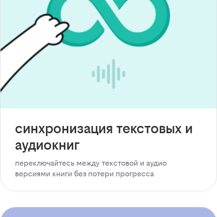
синхронизация текстовых и
аудиокниг
переключайтесь между текстовой и аудио
версиями книги без потери прогресса