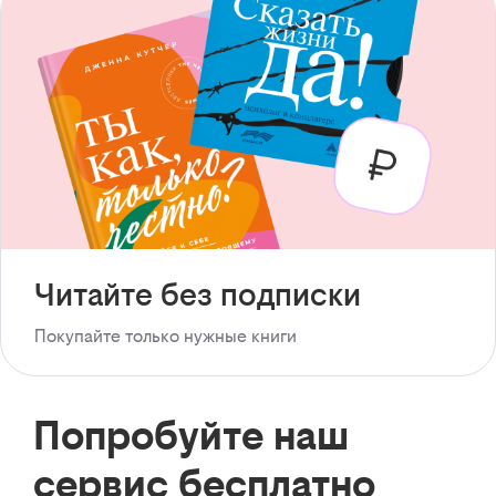
Читайте без подписки
Покупайте только нужные книги
Попробуйте наш
сервис бесплатно