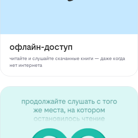
офлайн-доступ
читайте и слушайте скачанные книги — даже когда
нет интернета