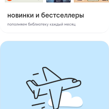
новинки и бестселлеры
пополняем библиотеку каждый месяц