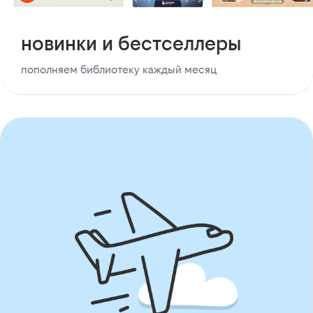
новинки и бестселлеры
пополняем библиотеку каждый месяц