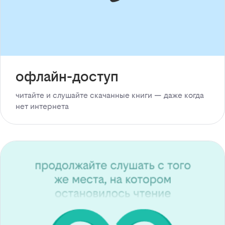
офлайн-доступ
читайте и слушайте скачанные книги — даже когда
нет интернета