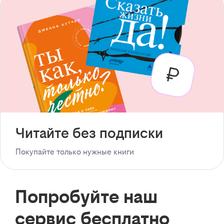
Читайте без подписки
Покупайте только нужные книги
Попробуйте наш
сервис бесплатно