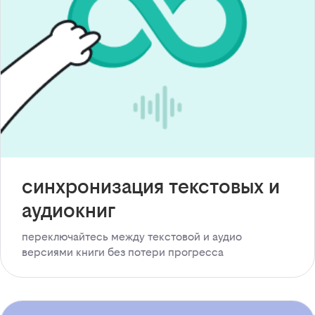
синхронизация текстовых и
аудиокниг
переключайтесь между текстовой и аудио
версиями книги без потери прогресса