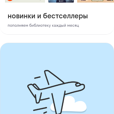
новинки и бестселлеры
пополняем библиотеку каждый месяц