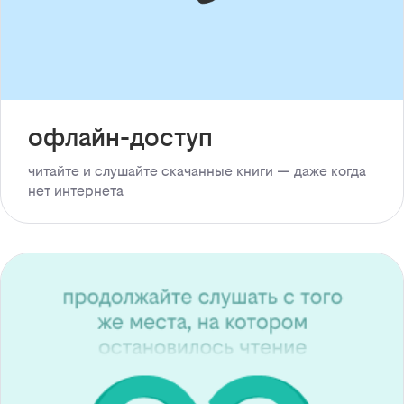
офлайн-доступ
читайте и слушайте скачанные книги — даже когда
нет интернета