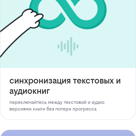
синхронизация текстовых и
аудиокниг
переключайтесь между текстовой и аудио
версиями книги без потери прогресса