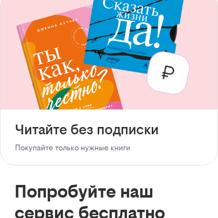
Читайте без подписки
Покупайте только нужные книги
Попробуйте наш
сервис бесплатно