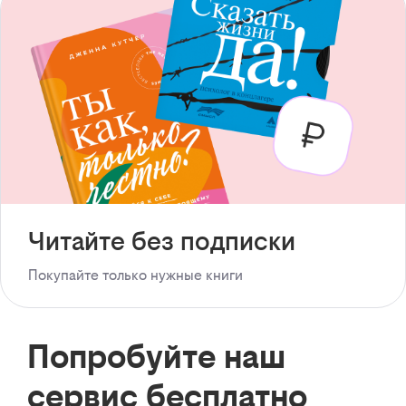
Читайте без подписки
Покупайте только нужные книги
Попробуйте наш
сервис бесплатно