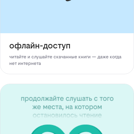
офлайн-доступ
читайте и слушайте скачанные книги — даже когда
нет интернета