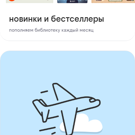
новинки и бестселлеры
пополняем библиотеку каждый месяц