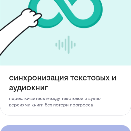
синхронизация текстовых и
аудиокниг
переключайтесь между текстовой и аудио
версиями книги без потери прогресса