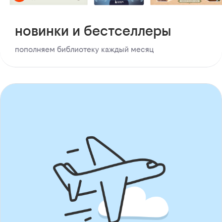
новинки и бестселлеры
пополняем библиотеку каждый месяц