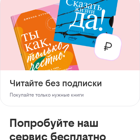
Читайте без подписки
Покупайте только нужные книги
Попробуйте наш
сервис бесплатно