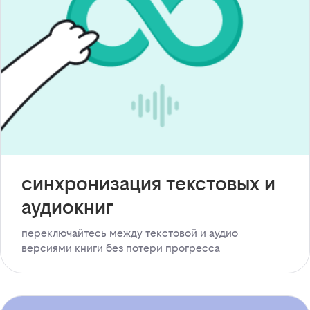
синхронизация текстовых и
аудиокниг
переключайтесь между текстовой и аудио
версиями книги без потери прогресса