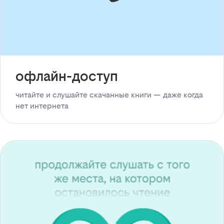
офлайн-доступ
читайте и слушайте скачанные книги — даже когда
нет интернета