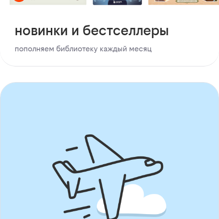
новинки и бестселлеры
пополняем библиотеку каждый месяц