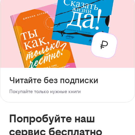
Читайте без подписки
Покупайте только нужные книги
Попробуйте наш
сервис бесплатно