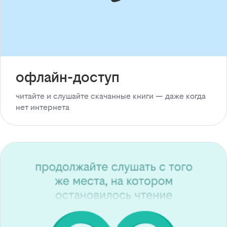
офлайн-доступ
читайте и слушайте скачанные книги — даже когда
нет интернета