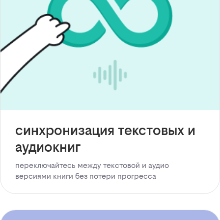
синхронизация текстовых и
аудиокниг
переключайтесь между текстовой и аудио
версиями книги без потери прогресса