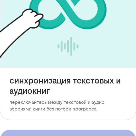
синхронизация текстовых и
аудиокниг
переключайтесь между текстовой и аудио
версиями книги без потери прогресса