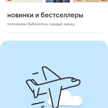
новинки и бестселлеры
пополняем библиотеку каждый месяц