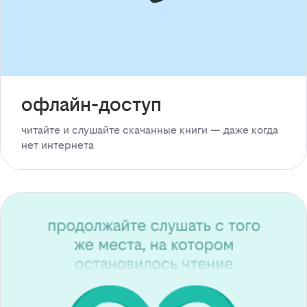
офлайн-доступ
читайте и слушайте скачанные книги — даже когда
нет интернета