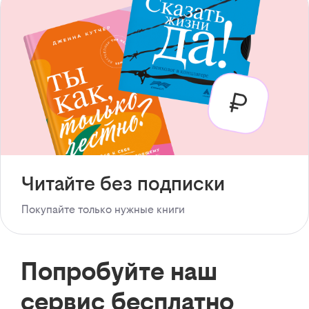
Читайте без подписки
Покупайте только нужные книги
Попробуйте наш
сервис бесплатно