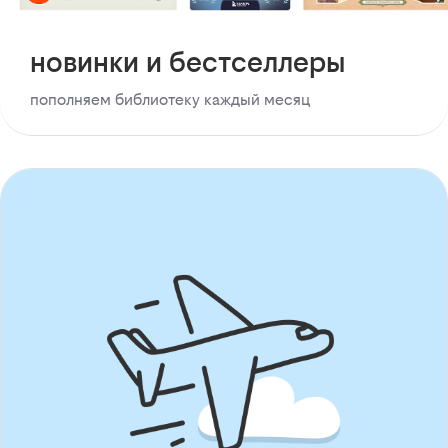
новинки и бестселлеры
пополняем библиотеку каждый месяц