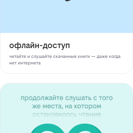
офлайн-доступ
читайте и слушайте скачанные книги — даже когда
нет интернета