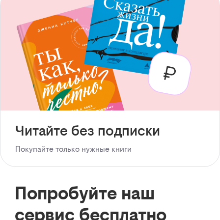
Читайте без подписки
Покупайте только нужные книги
Попробуйте наш
сервис бесплатно