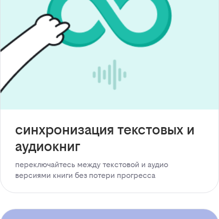
синхронизация текстовых и
аудиокниг
переключайтесь между текстовой и аудио
версиями книги без потери прогресса