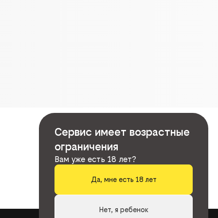
Сервис имеет возрастные
ограничения
Вам уже есть 18 лет?
Да, мне есть 18 лет
Нет, я ребенок