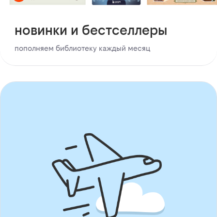
новинки и бестселлеры
пополняем библиотеку каждый месяц