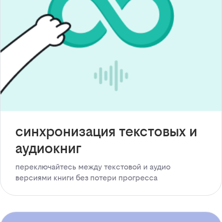
синхронизация текстовых и
аудиокниг
переключайтесь между текстовой и аудио
версиями книги без потери прогресса