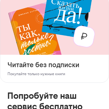
Читайте без подписки
Покупайте только нужные книги
Попробуйте наш
сервис бесплатно