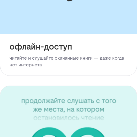
офлайн-доступ
читайте и слушайте скачанные книги — даже когда
нет интернета