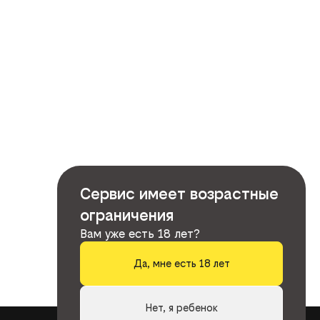
Сервис имеет возрастные
ограничения
Вам уже есть 18 лет?
Да, мне есть 18 лет
Нет, я ребенок