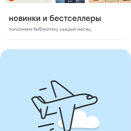
новинки и бестселлеры
пополняем библиотеку каждый месяц