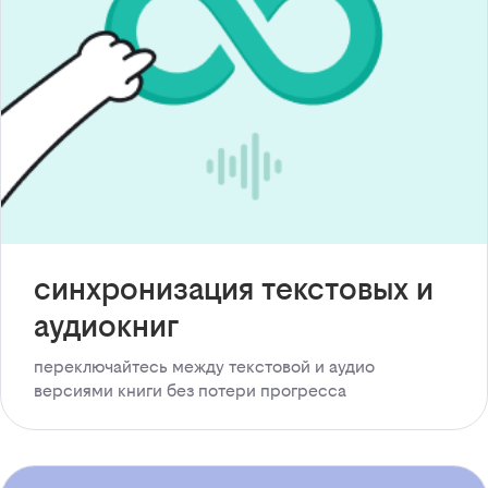
синхронизация текстовых и
аудиокниг
переключайтесь между текстовой и аудио
версиями книги без потери прогресса