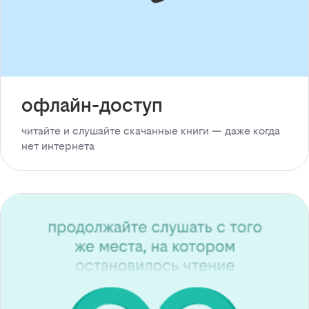
офлайн-доступ
читайте и слушайте скачанные книги — даже когда
нет интернета