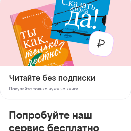
Читайте без подписки
Покупайте только нужные книги
Попробуйте наш
сервис бесплатно