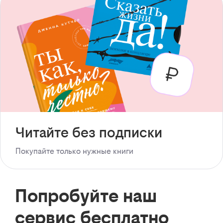
Читайте без подписки
Покупайте только нужные книги
Попробуйте наш
сервис бесплатно