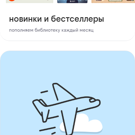
новинки и бестселлеры
пополняем библиотеку каждый месяц