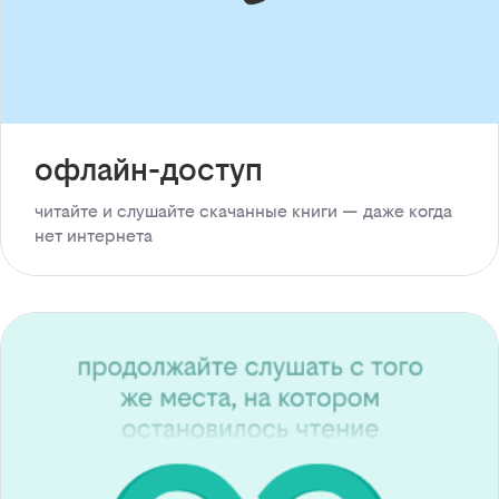
офлайн-доступ
читайте и слушайте скачанные книги — даже когда
нет интернета