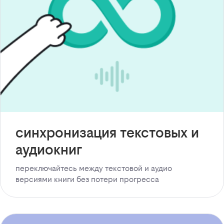
синхронизация текстовых и
аудиокниг
переключайтесь между текстовой и аудио
версиями книги без потери прогресса