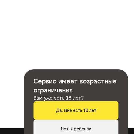
Сервис имеет возрастные
ограничения
Вам уже есть 18 лет?
Да, мне есть 18 лет
Нет, я ребенок