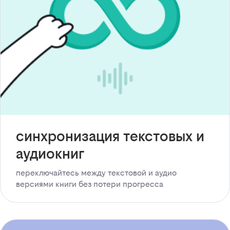
синхронизация текстовых и
аудиокниг
переключайтесь между текстовой и аудио
версиями книги без потери прогресса