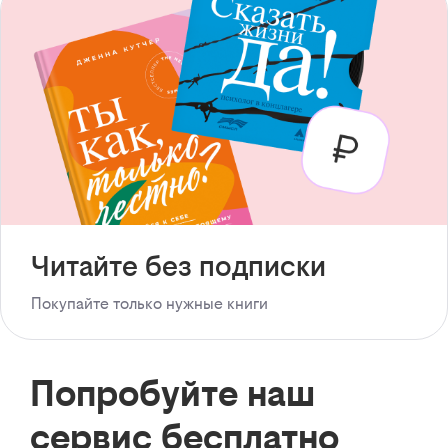
Читайте без подписки
Покупайте только нужные книги
Попробуйте наш
сервис бесплатно