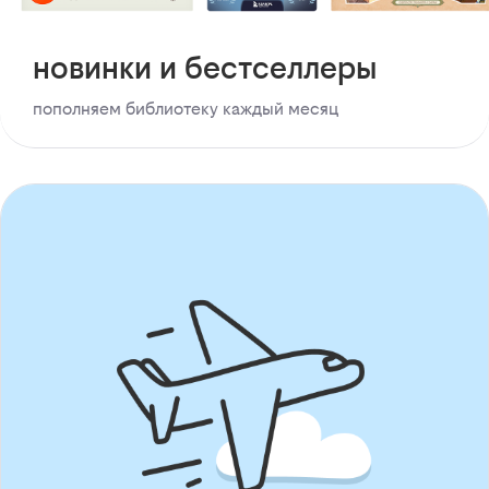
новинки и бестселлеры
пополняем библиотеку каждый месяц