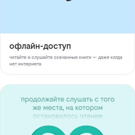
офлайн-доступ
читайте и слушайте скачанные книги — даже когда
нет интернета