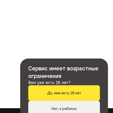
Сервис имеет возрастные
ограничения
Вам уже есть 18 лет?
Да, мне есть 18 лет
Нет, я ребенок