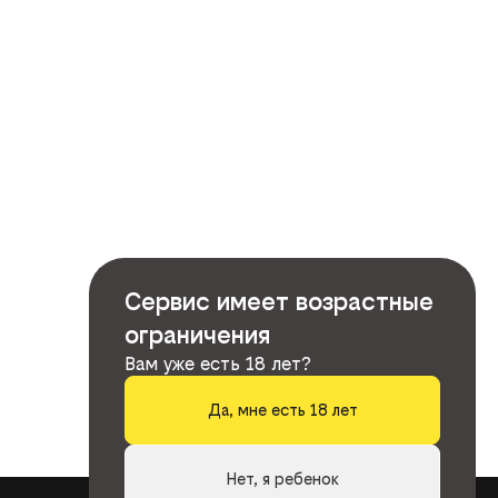
Сервис имеет возрастные
ограничения
Вам уже есть 18 лет?
Да, мне есть 18 лет
Нет, я ребенок