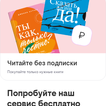
Читайте без подписки
Покупайте только нужные книги
Попробуйте наш
сервис бесплатно