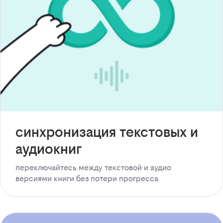
синхронизация текстовых и
аудиокниг
переключайтесь между текстовой и аудио
версиями книги без потери прогресса