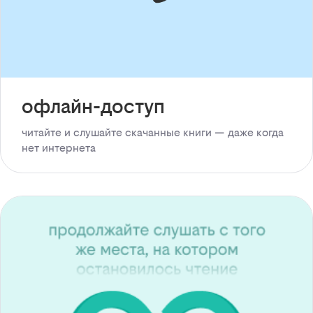
офлайн-доступ
читайте и слушайте скачанные книги — даже когда
нет интернета