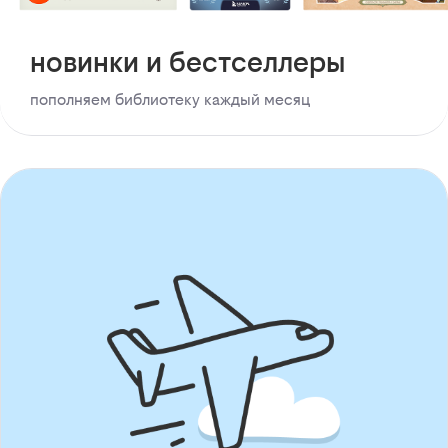
новинки и бестселлеры
пополняем библиотеку каждый месяц