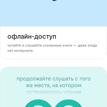
офлайн-доступ
читайте и слушайте скачанные книги — даже когда
нет интернета