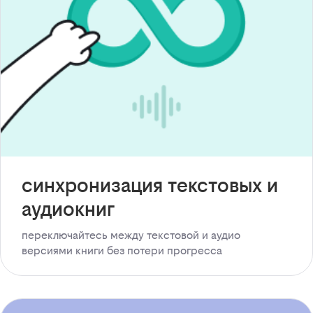
синхронизация текстовых и
аудиокниг
переключайтесь между текстовой и аудио
версиями книги без потери прогресса