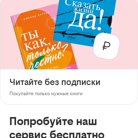
Читайте без подписки
Покупайте только нужные книги
Попробуйте наш
сервис бесплатно