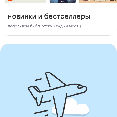
новинки и бестселлеры
пополняем библиотеку каждый месяц