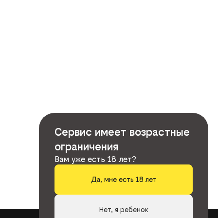
Сервис имеет возрастные
ограничения
Вам уже есть 18 лет?
Да, мне есть 18 лет
Нет, я ребенок