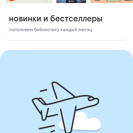
новинки и бестселлеры
пополняем библиотеку каждый месяц