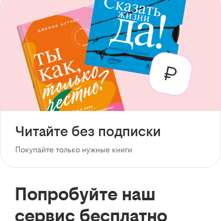
Читайте без подписки
Покупайте только нужные книги
Попробуйте наш
сервис бесплатно