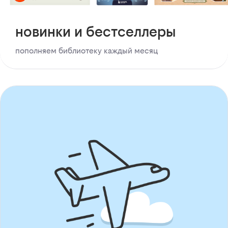
новинки и бестселлеры
пополняем библиотеку каждый месяц