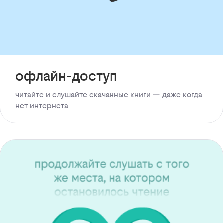
офлайн-доступ
читайте и слушайте скачанные книги — даже когда
нет интернета