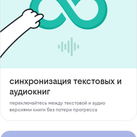
синхронизация текстовых и
аудиокниг
переключайтесь между текстовой и аудио
версиями книги без потери прогресса