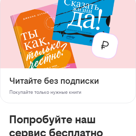
Читайте без подписки
Покупайте только нужные книги
Попробуйте наш
сервис бесплатно