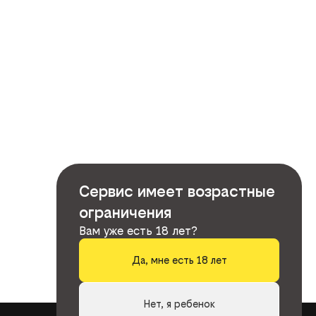
Сервис имеет возрастные
ограничения
Вам уже есть 18 лет?
Да, мне есть 18 лет
Нет, я ребенок