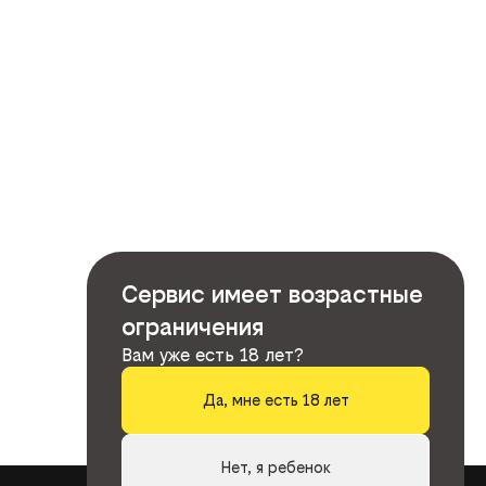
Сервис имеет возрастные
ограничения
Вам уже есть 18 лет?
Да, мне есть 18 лет
Нет, я ребенок