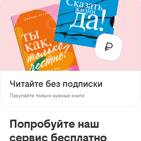
Читайте без подписки
Покупайте только нужные книги
Попробуйте наш
сервис бесплатно