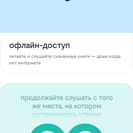
офлайн-доступ
читайте и слушайте скачанные книги — даже когда
нет интернета