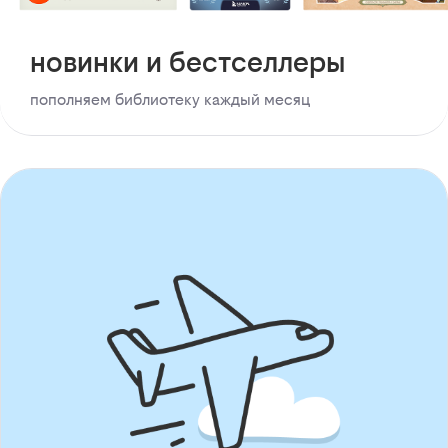
новинки и бестселлеры
пополняем библиотеку каждый месяц