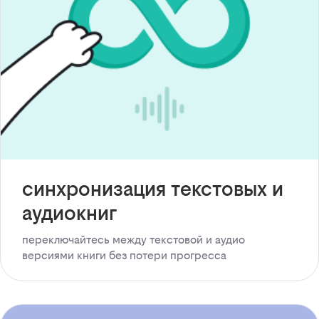
синхронизация текстовых и
аудиокниг
переключайтесь между текстовой и аудио
версиями книги без потери прогресса