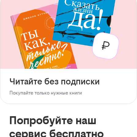
Читайте без подписки
Покупайте только нужные книги
Попробуйте наш
сервис бесплатно