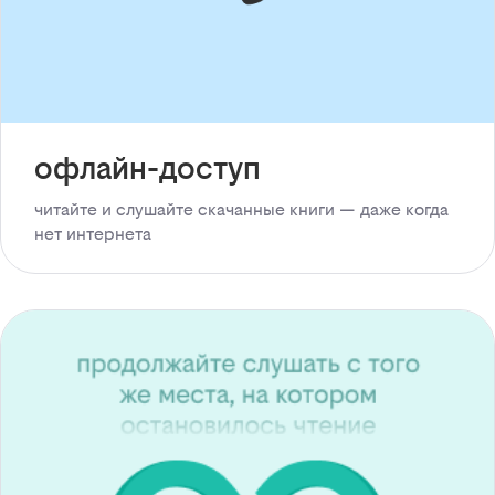
офлайн-доступ
читайте и слушайте скачанные книги — даже когда
нет интернета