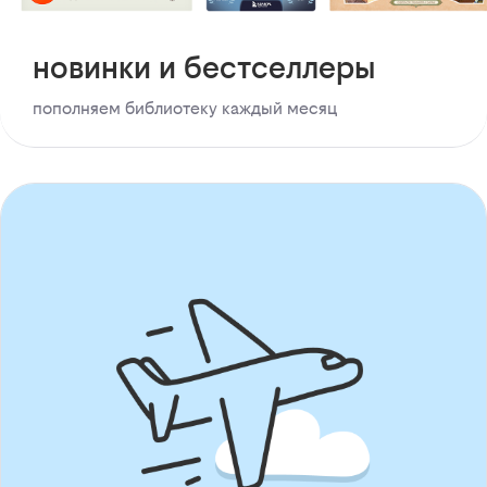
новинки и бестселлеры
пополняем библиотеку каждый месяц