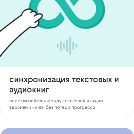
синхронизация текстовых и
аудиокниг
переключайтесь между текстовой и аудио
версиями книги без потери прогресса