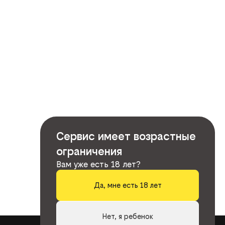
Сервис имеет возрастные
ограничения
Вам уже есть 18 лет?
Да, мне есть 18 лет
Нет, я ребенок