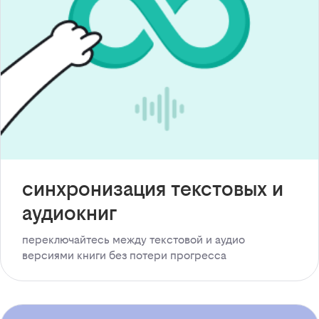
синхронизация текстовых и
аудиокниг
переключайтесь между текстовой и аудио
версиями книги без потери прогресса