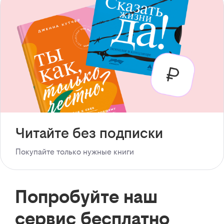
Читайте без подписки
Покупайте только нужные книги
Попробуйте наш
сервис бесплатно