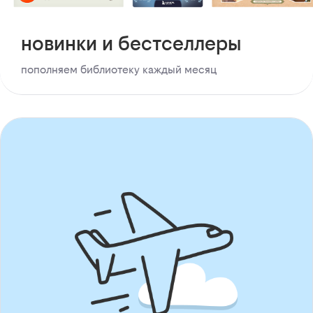
новинки и бестселлеры
пополняем библиотеку каждый месяц