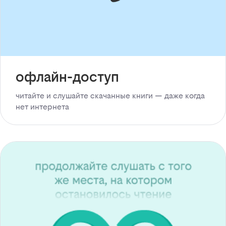
офлайн-доступ
читайте и слушайте скачанные книги — даже когда
нет интернета