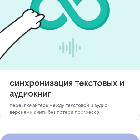
синхронизация текстовых и
аудиокниг
переключайтесь между текстовой и аудио
версиями книги без потери прогресса