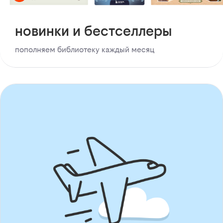
новинки и бестселлеры
пополняем библиотеку каждый месяц