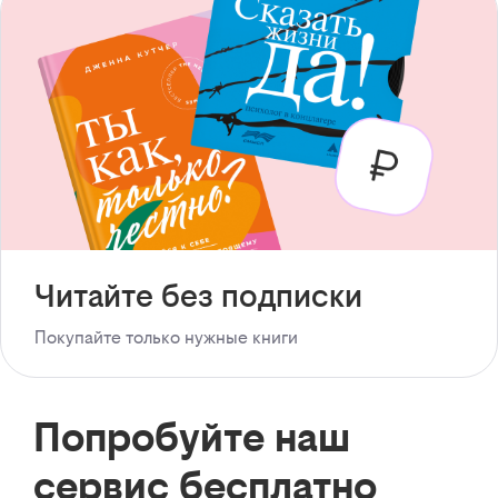
Читайте без подписки
Покупайте только нужные книги
Попробуйте наш
сервис бесплатно