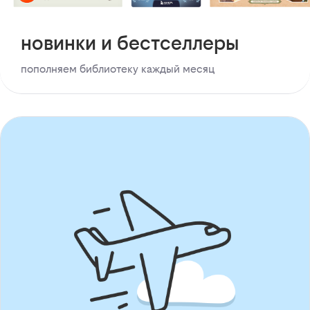
новинки и бестселлеры
пополняем библиотеку каждый месяц