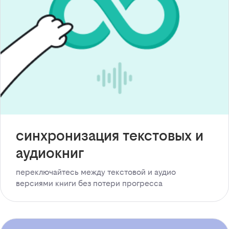
синхронизация текстовых и
аудиокниг
переключайтесь между текстовой и аудио
версиями книги без потери прогресса