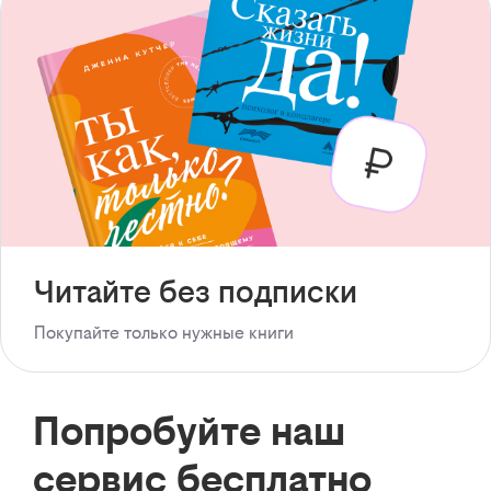
Читайте без подписки
Покупайте только нужные книги
Попробуйте наш
сервис бесплатно