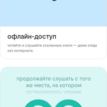
офлайн-доступ
читайте и слушайте скачанные книги — даже когда
нет интернета