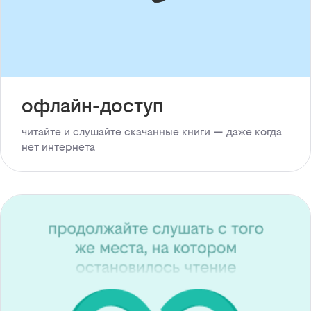
офлайн-доступ
читайте и слушайте скачанные книги — даже когда
нет интернета