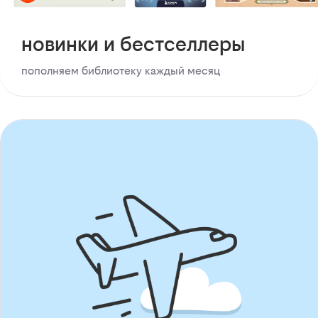
новинки и бестселлеры
пополняем библиотеку каждый месяц