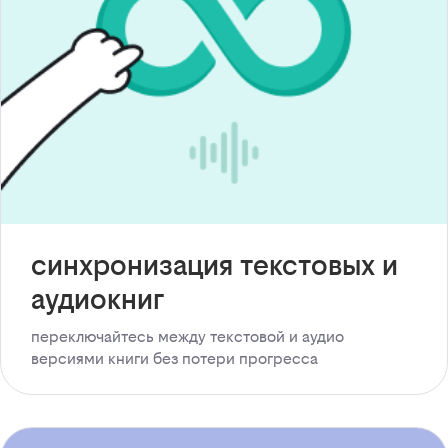
синхронизация текстовых и
аудиокниг
переключайтесь между текстовой и аудио
версиями книги без потери прогресса