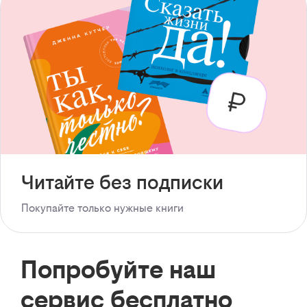
Читайте без подписки
Покупайте только нужные книги
Попробуйте наш
сервис бесплатно