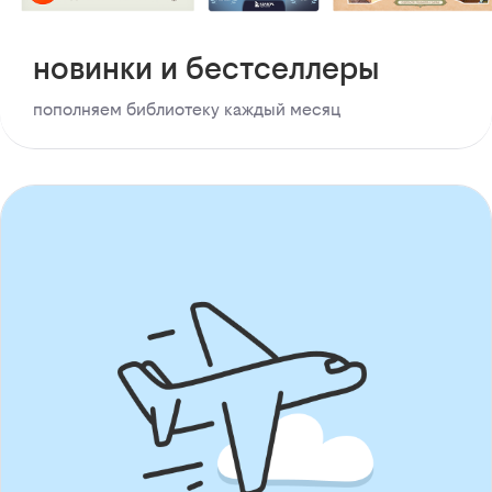
новинки и бестселлеры
пополняем библиотеку каждый месяц