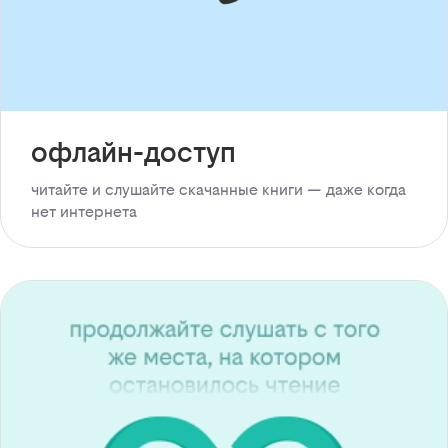
офлайн-доступ
читайте и слушайте скачанные книги — даже когда
нет интернета