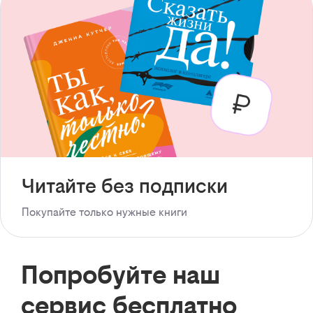
Читайте без подписки
Покупайте только нужные книги
Попробуйте наш
сервис бесплатно