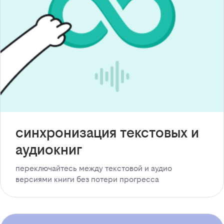
синхронизация текстовых и
аудиокниг
переключайтесь между текстовой и аудио
версиями книги без потери прогресса