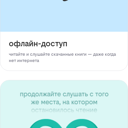
офлайн-доступ
читайте и слушайте скачанные книги — даже когда
нет интернета