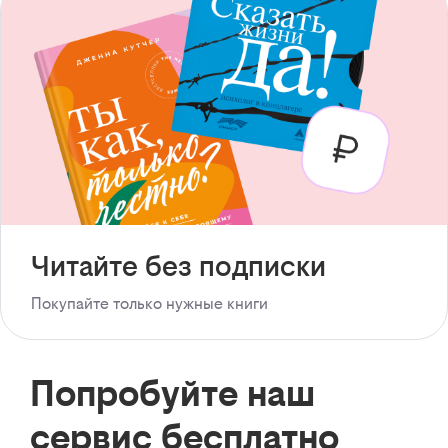
Читайте без подписки
Покупайте только нужные книги
Попробуйте наш
сервис бесплатно