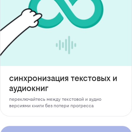
синхронизация текстовых и
аудиокниг
переключайтесь между текстовой и аудио
версиями книги без потери прогресса