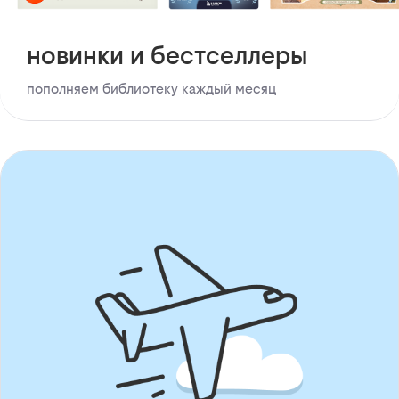
новинки и бестселлеры
пополняем библиотеку каждый месяц