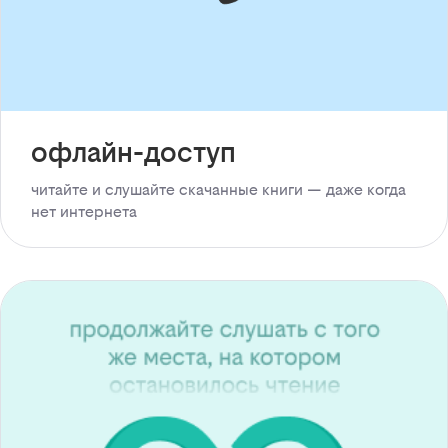
офлайн-доступ
читайте и слушайте скачанные книги — даже когда
нет интернета