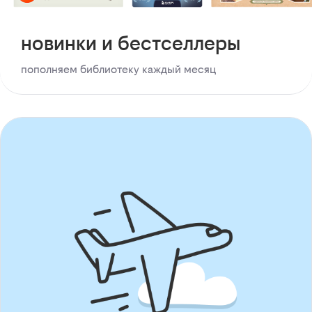
новинки и бестселлеры
пополняем библиотеку каждый месяц