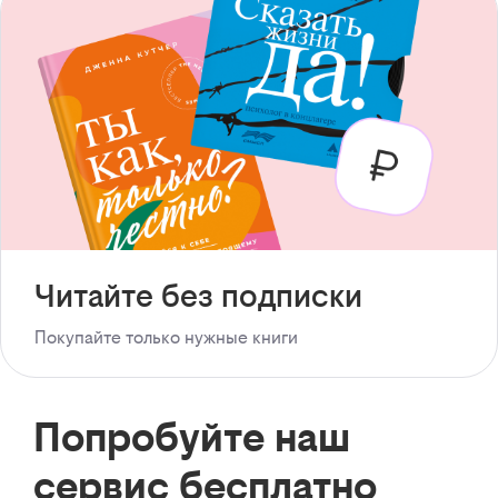
Читайте без подписки
Покупайте только нужные книги
Попробуйте наш
сервис бесплатно