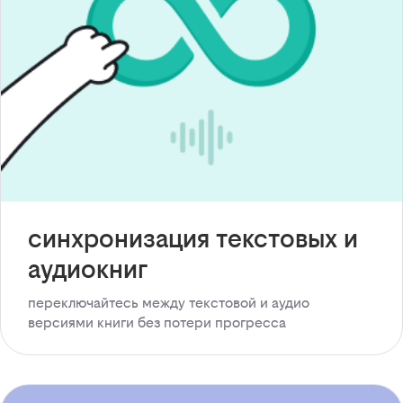
синхронизация текстовых и
аудиокниг
переключайтесь между текстовой и аудио
версиями книги без потери прогресса