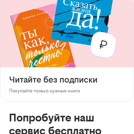
Читайте без подписки
Покупайте только нужные книги
Попробуйте наш
сервис бесплатно