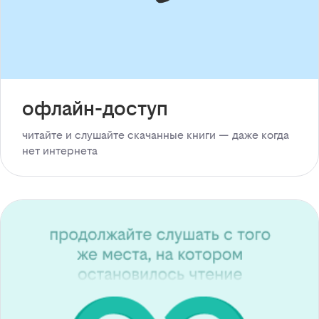
офлайн-доступ
читайте и слушайте скачанные книги — даже когда
нет интернета