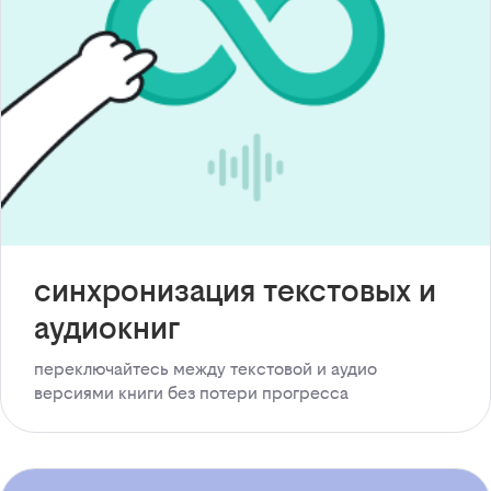
синхронизация текстовых и
аудиокниг
переключайтесь между текстовой и аудио
версиями книги без потери прогресса