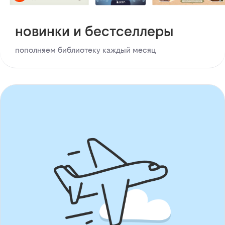
новинки и бестселлеры
пополняем библиотеку каждый месяц