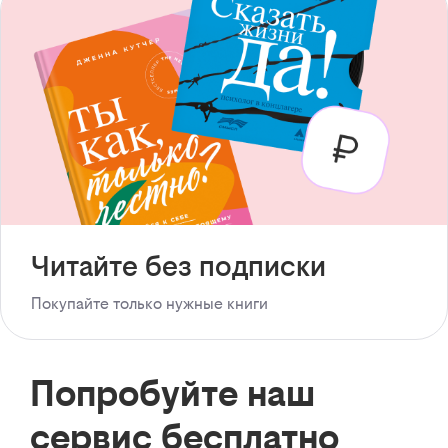
Читайте без подписки
Покупайте только нужные книги
Попробуйте наш
сервис бесплатно