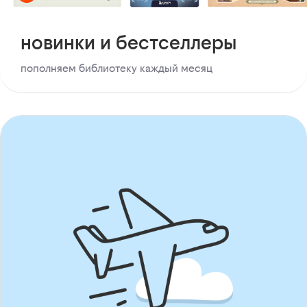
новинки и бестселлеры
пополняем библиотеку каждый месяц