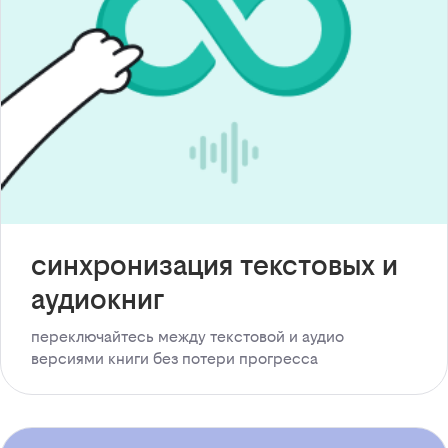
синхронизация текстовых и
аудиокниг
переключайтесь между текстовой и аудио
версиями книги без потери прогресса