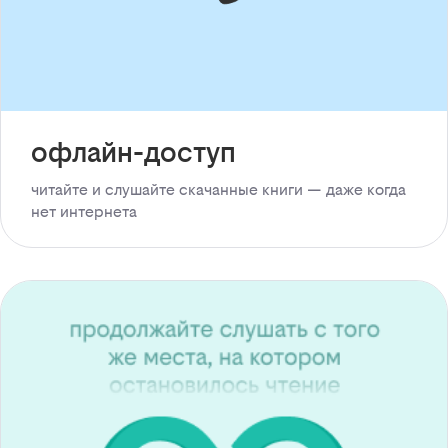
офлайн-доступ
читайте и слушайте скачанные книги — даже когда
нет интернета