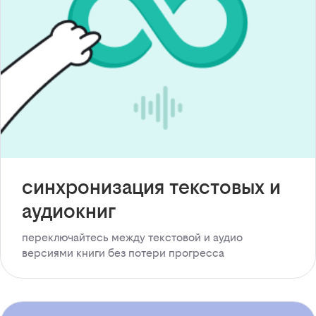
синхронизация текстовых и
аудиокниг
переключайтесь между текстовой и аудио
версиями книги без потери прогресса