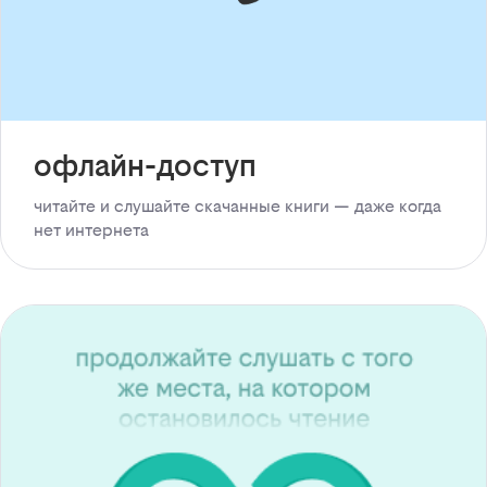
офлайн-доступ
читайте и слушайте скачанные книги — даже когда
нет интернета