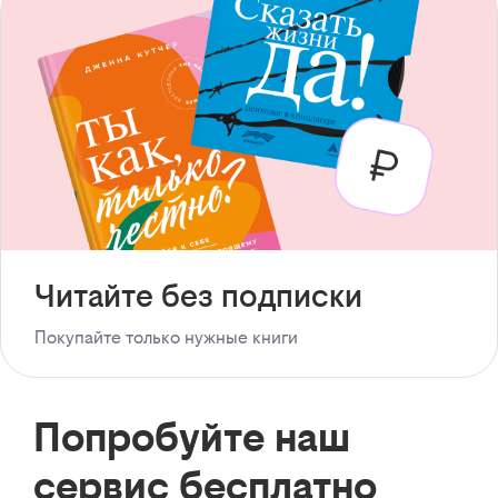
Читайте без подписки
Покупайте только нужные книги
Попробуйте наш
сервис бесплатно