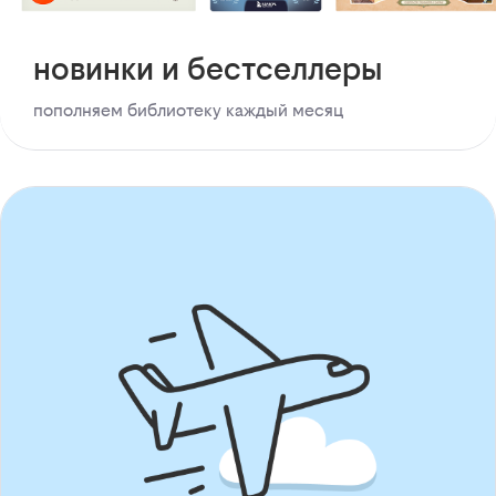
новинки и бестселлеры
пополняем библиотеку каждый месяц