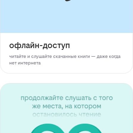
офлайн-доступ
читайте и слушайте скачанные книги — даже когда
нет интернета