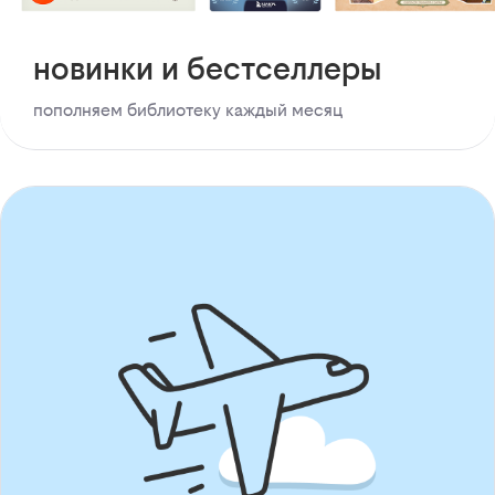
новинки и бестселлеры
пополняем библиотеку каждый месяц