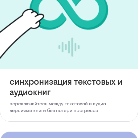
синхронизация текстовых и
аудиокниг
переключайтесь между текстовой и аудио
версиями книги без потери прогресса