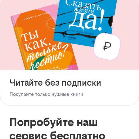
Читайте без подписки
Покупайте только нужные книги
Попробуйте наш
сервис бесплатно