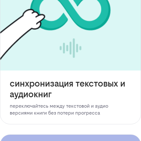
синхронизация текстовых и
аудиокниг
переключайтесь между текстовой и аудио
версиями книги без потери прогресса