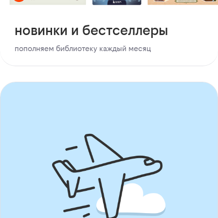
новинки и бестселлеры
пополняем библиотеку каждый месяц