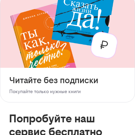
Читайте без подписки
Покупайте только нужные книги
Попробуйте наш
сервис бесплатно