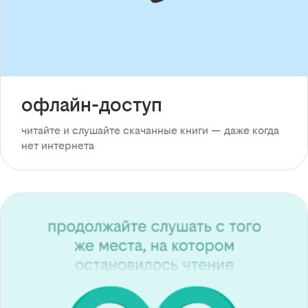
офлайн-доступ
читайте и слушайте скачанные книги — даже когда
нет интернета