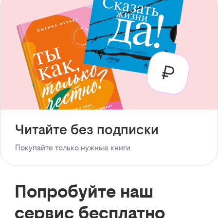
Читайте без подписки
Покупайте только нужные книги
Попробуйте наш
сервис бесплатно