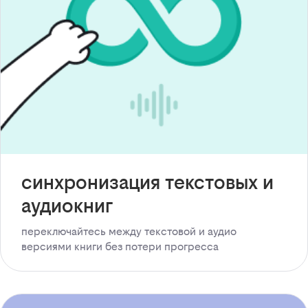
синхронизация текстовых и
аудиокниг
переключайтесь между текстовой и аудио
версиями книги без потери прогресса