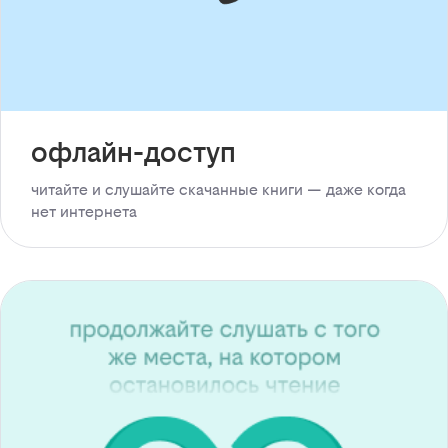
офлайн-доступ
читайте и слушайте скачанные книги — даже когда
нет интернета