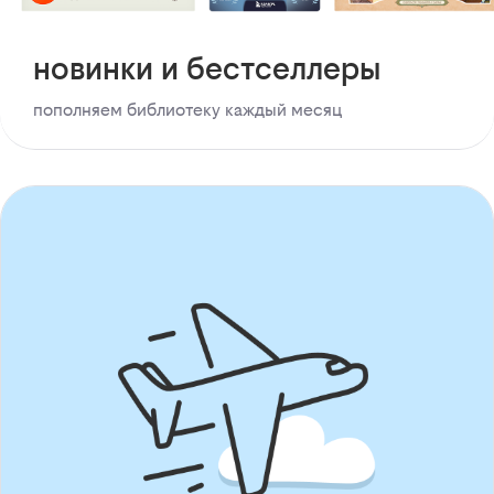
новинки и бестселлеры
пополняем библиотеку каждый месяц