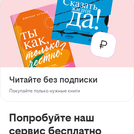
Читайте без подписки
Покупайте только нужные книги
Попробуйте наш
сервис бесплатно