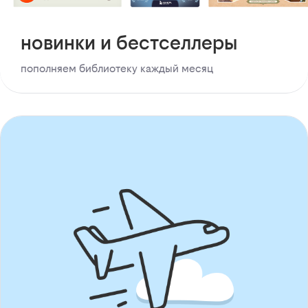
новинки и бестселлеры
пополняем библиотеку каждый месяц