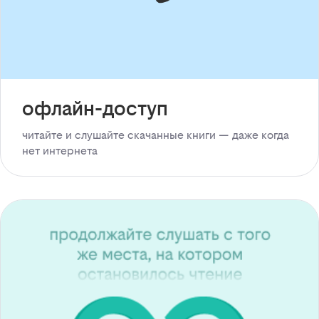
офлайн-доступ
читайте и слушайте скачанные книги — даже когда
нет интернета