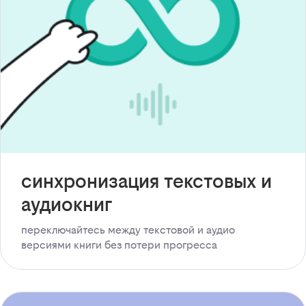
синхронизация текстовых и
аудиокниг
переключайтесь между текстовой и аудио
версиями книги без потери прогресса