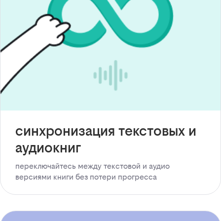
синхронизация текстовых и
аудиокниг
переключайтесь между текстовой и аудио
версиями книги без потери прогресса