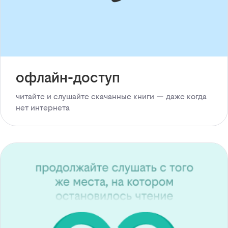
офлайн-доступ
читайте и слушайте скачанные книги — даже когда
нет интернета