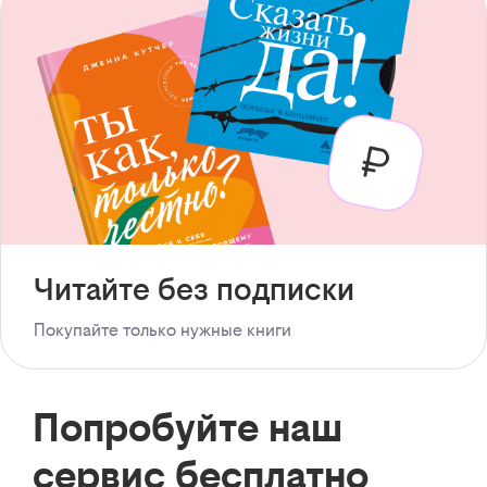
Читайте без подписки
Покупайте только нужные книги
Попробуйте наш
сервис бесплатно