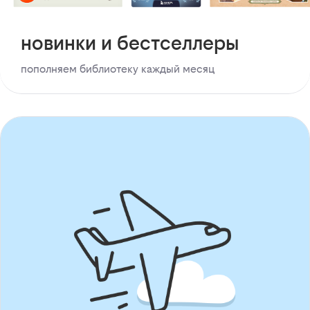
новинки и бестселлеры
пополняем библиотеку каждый месяц