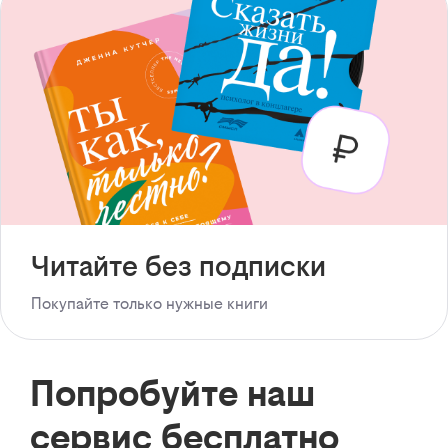
Читайте без подписки
Покупайте только нужные книги
Попробуйте наш
сервис бесплатно