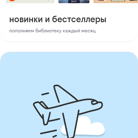
новинки и бестселлеры
пополняем библиотеку каждый месяц