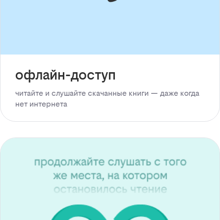
офлайн-доступ
читайте и слушайте скачанные книги — даже когда
нет интернета