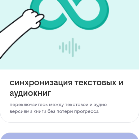
синхронизация текстовых и
аудиокниг
переключайтесь между текстовой и аудио
версиями книги без потери прогресса