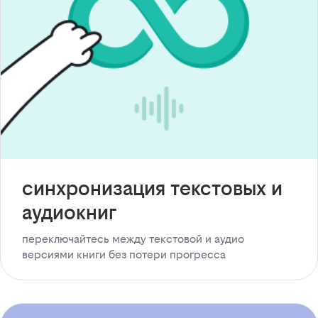
синхронизация текстовых и
аудиокниг
переключайтесь между текстовой и аудио
версиями книги без потери прогресса