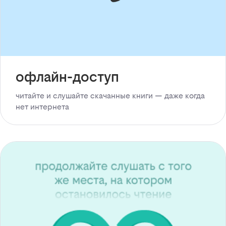
офлайн-доступ
читайте и слушайте скачанные книги — даже когда
нет интернета