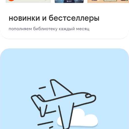
новинки и бестселлеры
пополняем библиотеку каждый месяц