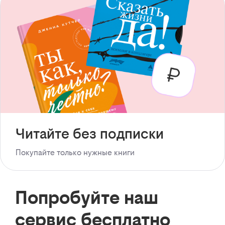
Читайте без подписки
Покупайте только нужные книги
Попробуйте наш
сервис бесплатно