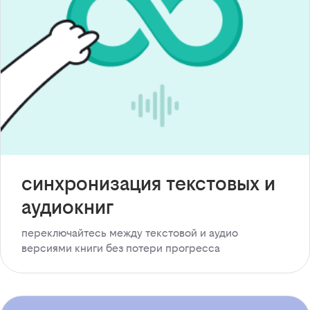
синхронизация текстовых и
аудиокниг
переключайтесь между текстовой и аудио
версиями книги без потери прогресса