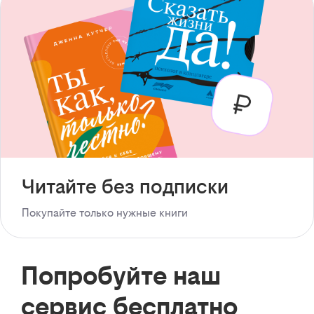
Читайте без подписки
Покупайте только нужные книги
Попробуйте наш
сервис бесплатно