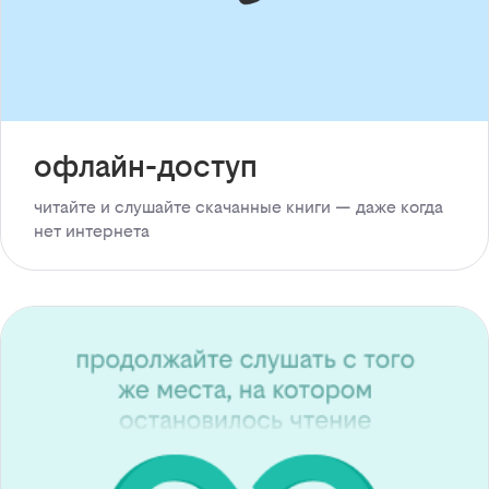
офлайн-доступ
читайте и слушайте скачанные книги — даже когда
нет интернета