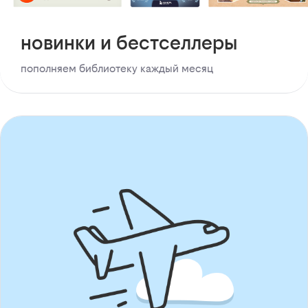
новинки и бестселлеры
пополняем библиотеку каждый месяц