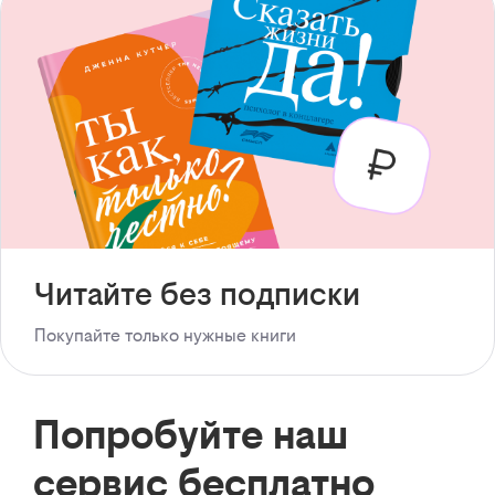
Читайте без подписки
Покупайте только нужные книги
Попробуйте наш
сервис бесплатно