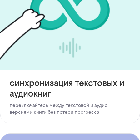
синхронизация текстовых и
аудиокниг
переключайтесь между текстовой и аудио
версиями книги без потери прогресса