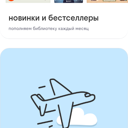
новинки и бестселлеры
пополняем библиотеку каждый месяц