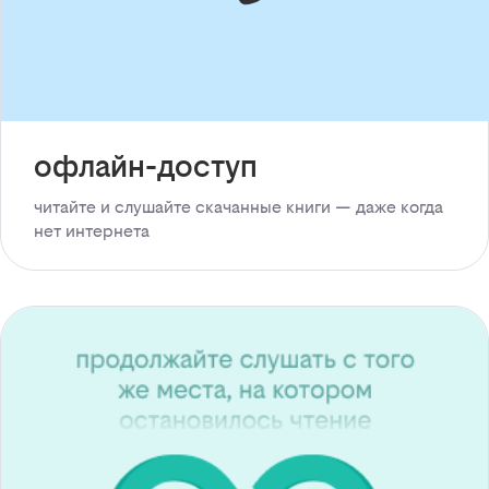
офлайн-доступ
читайте и слушайте скачанные книги — даже когда
нет интернета